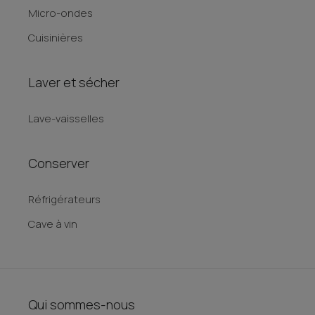
Micro-ondes
Cuisinières
Laver et sécher
Lave-vaisselles
Conserver
Réfrigérateurs
Cave à vin
Qui sommes-nous