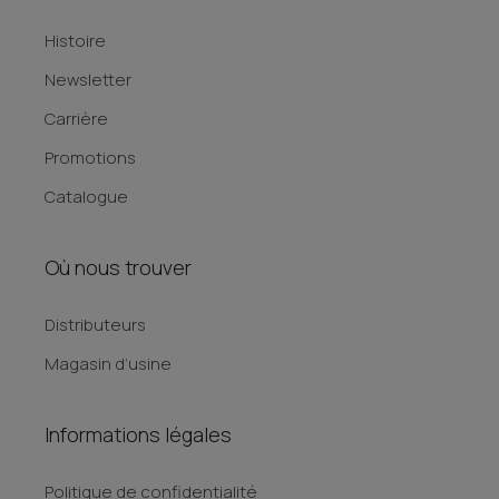
Histoire
Newsletter
Carrière
Promotions
Catalogue
Où nous trouver
Distributeurs
Magasin d’usine
Informations légales
Politique de confidentialité