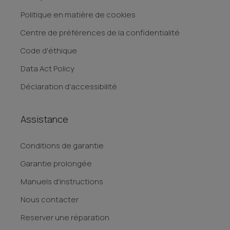
Politique en matière de cookies
Centre de préférences de la confidentialité
Code d'éthique
Data Act Policy
Déclaration d'accessibilité
Assistance
Conditions de garantie
Garantie prolongée
Manuels d'instructions
Nous contacter
Reserver une réparation