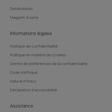
Distributeurs
Magasin d’usine
Informations légales
Politique de confidentialité
Politique en matière de cookies
Centre de préférences de la confidentialité
Code d'éthique
Data Act Policy
Déclaration d'accessibilité
Assistance