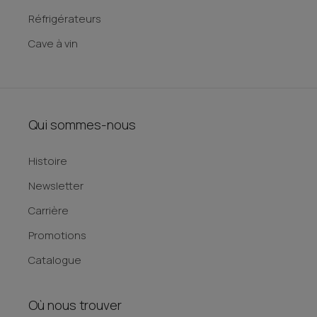
Réfrigérateurs
Cave à vin
Qui sommes-nous
Histoire
Newsletter
Carrière
Promotions
Catalogue
Où nous trouver