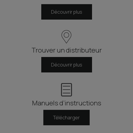
Découvrir plus
Trouver un distributeur
Découvrir plus
Manuels d’instructions
Télécharger