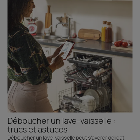
Déboucher un lave-vaisselle :
trucs et astuces
Déboucher un lave-vaisselle peut s'avérer délicat