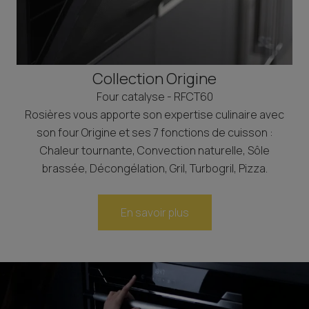
Collection Origine
Four catalyse - RFCT60
Rosières vous apporte son expertise culinaire avec
son four Origine et ses 7 fonctions de cuisson :
Chaleur tournante, Convection naturelle, Sôle
brassée, Décongélation, Gril, Turbogril, Pizza.
En savoir plus