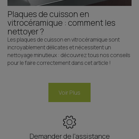
Plaques de cuisson en
vitrocéramique : comment les
nettoyer ?
Les plaques de cuisson en vitrocéramique sont
incroyablement délicates et nécessitent un
nettoyage minutieux : découvrez tous nos conseils
pour le faire correctement dans cet article !
Voir Plus
Demander de l'assistance