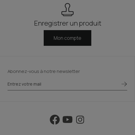
Enregistrer un produit
Mon compte
Abonnez-vous à notre newsletter