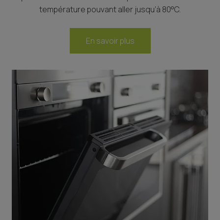
température pouvant aller jusqu’à 80°C.
En savoir plus