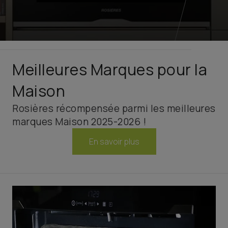
Meilleures Marques pour la
Maison
Rosières récompensée parmi les meilleures
marques Maison 2025-2026 !
En savoir plus