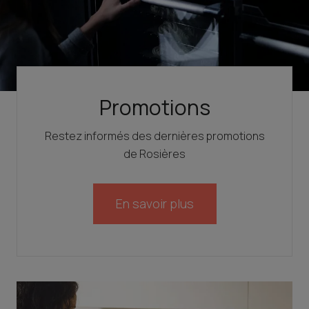
Promotions
Restez informés des dernières promotions
de Rosières
En savoir plus