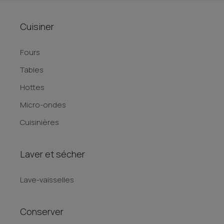
Cuisiner
Fours
Tables
Hottes
Micro-ondes
Cuisinières
Laver et sécher
Lave-vaisselles
Conserver