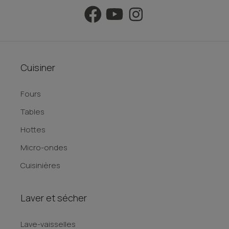
Cuisiner
Fours
Tables
Hottes
Micro-ondes
Cuisinières
Laver et sécher
Lave-vaisselles