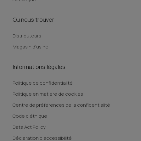
Où nous trouver
Distributeurs
Magasin d’usine
Informations légales
Politique de confidentialité
Politique en matière de cookies
Centre de préférences de la confidentialité
Code d'éthique
Data Act Policy
Déclaration d'accessibilité