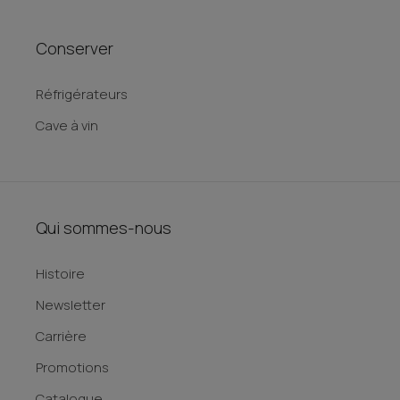
Conserver
Réfrigérateurs
Cave à vin
Qui sommes-nous
Histoire
Newsletter
Carrière
Promotions
Catalogue