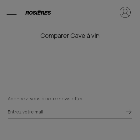
Comparer
Cave à vin
Abonnez-vous à notre newsletter