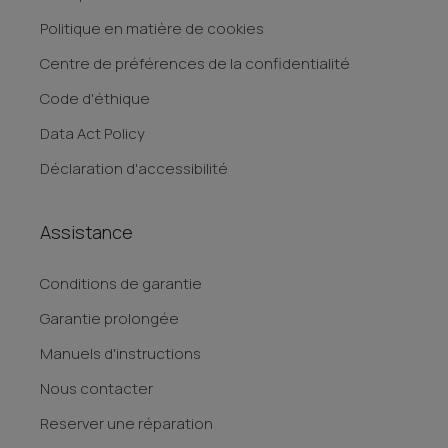
Politique en matière de cookies
Centre de préférences de la confidentialité
Code d'éthique
Data Act Policy
Déclaration d'accessibilité
Assistance
Conditions de garantie
Garantie prolongée
Manuels d'instructions
Nous contacter
Reserver une réparation