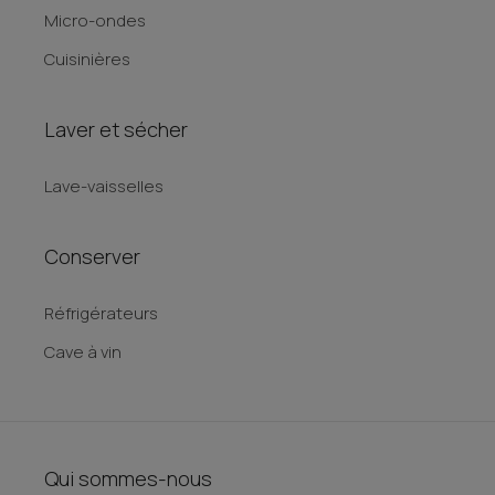
Micro-ondes
Cuisinières
Laver et sécher
Lave-vaisselles
Conserver
Réfrigérateurs
Cave à vin
Qui sommes-nous