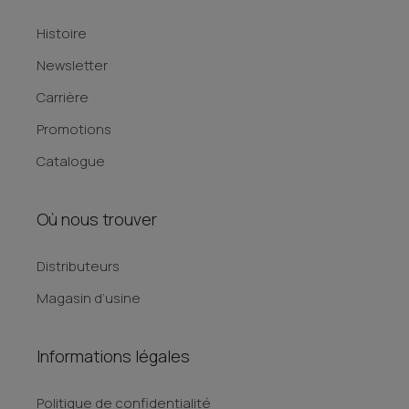
Histoire
Newsletter
Carrière
Promotions
Catalogue
Où nous trouver
Distributeurs
Magasin d’usine
Informations légales
Politique de confidentialité