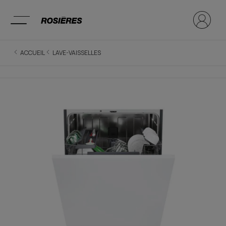
ACCUEIL
LAVE-VAISSELLES