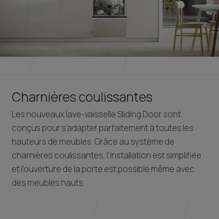
Charnières coulissantes
Les nouveaux lave-vaisselle Sliding Door sont
conçus pour s’adapter parfaitement à toutes les
hauteurs de meubles. Grâce au système de
charnières coulissantes, l’installation est simplifiée
et l’ouverture de la porte est possible même avec
des meubles hauts.