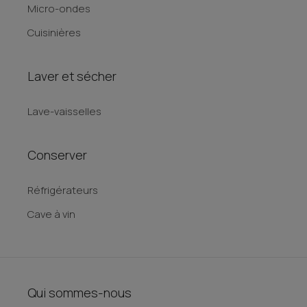
Micro-ondes
Cuisinières
Laver et sécher
Lave-vaisselles
Conserver
Réfrigérateurs
Cave à vin
Qui sommes-nous