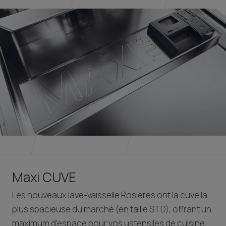
Maxi CUVE
Les nouveaux lave-vaisselle Rosieres ont la cuve la
plus spacieuse du marché (en taille STD), offrant un
maximum d'espace pour vos ustensiles de cuisine,