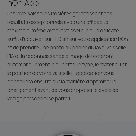
hOn App
Les lave-vaisselles Rosières garantissent des
résultats exceptionnels avec une efficacité
maximale, même avec la vaisselle la plus délicate. Il
suffit d'appuyer sur H-Dish sur votre application hOn
et de prendre une photo du panier du lave-vaisselle.
L'IA et la reconnaissance d'image détecteront
automatiquement la quantité, le type, le matériau et
la position de votre vaisselle. L'application vous
conseillera ensuite sur la manière d'optimiser le
chargement avant de vous proposer le cycle de
lavage personnalisé parfait.