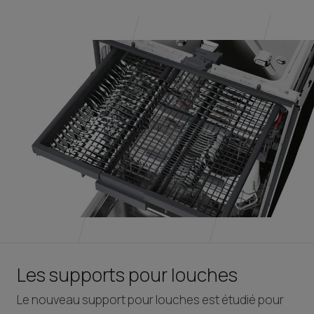
Les supports pour louches
Le nouveau support pour louches est étudié pour