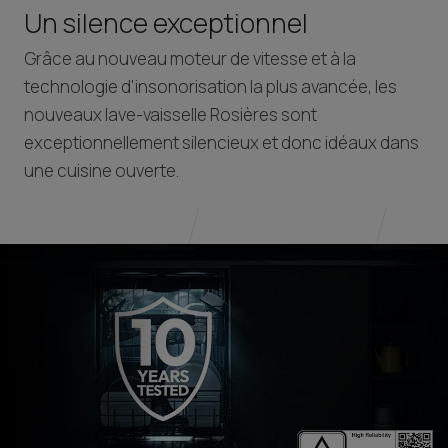
Un silence exceptionnel
Grâce au nouveau moteur de vitesse et à la
technologie d'insonorisation la plus avancée, les
nouveaux lave-vaisselle Rosières sont
exceptionnellement silencieux et donc idéaux dans
une cuisine ouverte.