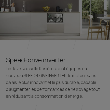
Speed-drive inverter
Les lave-vaisselle Rosières sont équipés du
nouveau SPEED-DRIVE INVERTER, le moteur sans
balais le plus innovant et le plus durable, capable
d'augmenter les performances de nettoyage tout
en réduisant la consommation d'énergie.