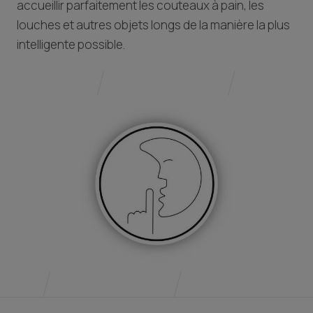
accueillir parfaitement les couteaux à pain, les
louches et autres objets longs de la manière la plus
intelligente possible.