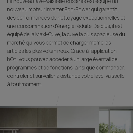
Le nouveau lave-vaisselle Rosières est équipé du
nouveau moteur Inverter Eco-Power qui garantit
des performances de nettoyage exceptionnelles et
une consommation d'énergie réduite. De plus, il est
équipé de la Maxi-Cuve, la cuve la plus spacieuse du
marché qui vous permet de charger même les
articles les plus volumineux. Grâce à l'application
hOn, vous pouvez accéder à un large éventail de
programmes et de fonctions, ainsi que commander,
contrôler et surveiller à distance votre lave-vaisselle
à tout moment.