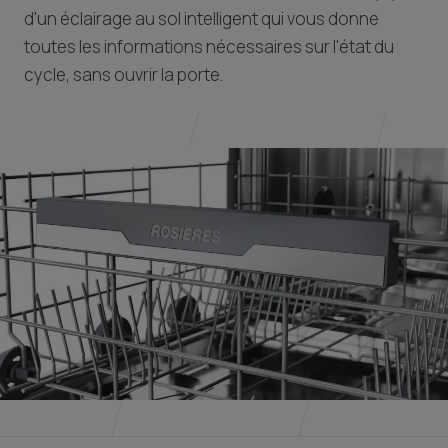
d'un éclairage au sol intelligent qui vous donne
toutes les informations nécessaires sur l'état du
cycle, sans ouvrir la porte.