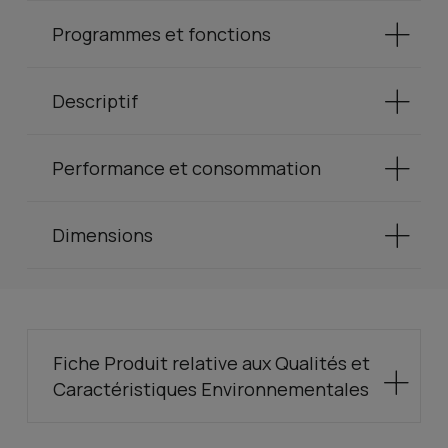
Programmes et fonctions
Descriptif
Performance et consommation
Dimensions
Fiche Produit relative aux Qualités et
Caractéristiques Environnementales