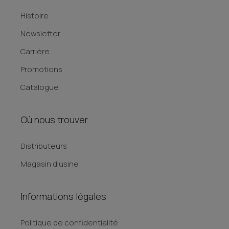
Histoire
Newsletter
Carrière
Promotions
Catalogue
Où nous trouver
Distributeurs
Magasin d’usine
Informations légales
Politique de confidentialité