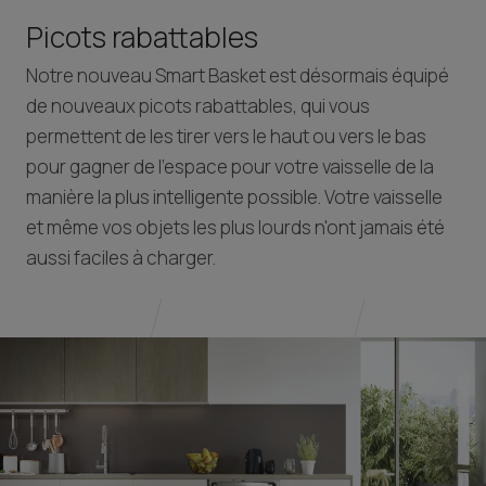
Picots rabattables
Notre nouveau Smart Basket est désormais équipé
de nouveaux picots rabattables, qui vous
permettent de les tirer vers le haut ou vers le bas
pour gagner de l'espace pour votre vaisselle de la
manière la plus intelligente possible. Votre vaisselle
et même vos objets les plus lourds n'ont jamais été
aussi faciles à charger.