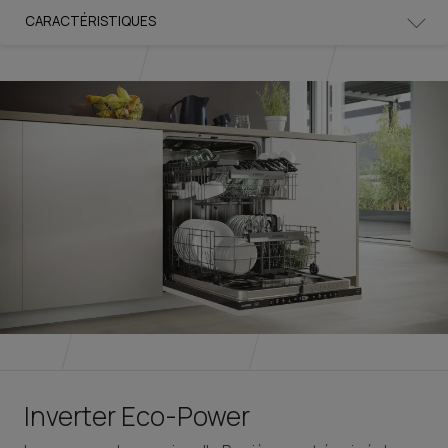
CARACTÉRISTIQUES
Inverter Eco-Power