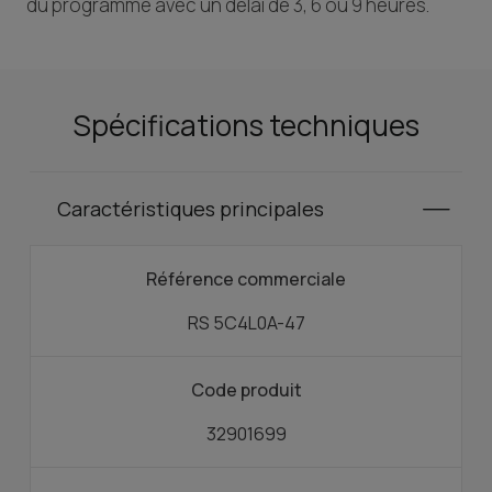
du programme avec un délai de 3, 6 ou 9 heures.
Spécifications techniques
Caractéristiques principales
Référence commerciale
RS 5C4L0A-47
Code produit
32901699