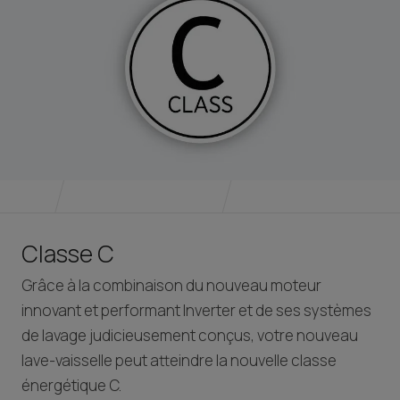
Classe C
Grâce à la combinaison du nouveau moteur
innovant et performant Inverter et de ses systèmes
de lavage judicieusement conçus, votre nouveau
lave-vaisselle peut atteindre la nouvelle classe
énergétique C.