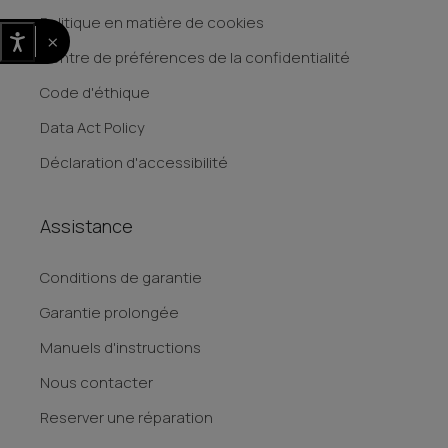
Politique en matière de cookies
×
Centre de préférences de la confidentialité
Code d'éthique
Data Act Policy
Déclaration d'accessibilité
Assistance
Conditions de garantie
Garantie prolongée
Manuels d'instructions
Nous contacter
Reserver une réparation