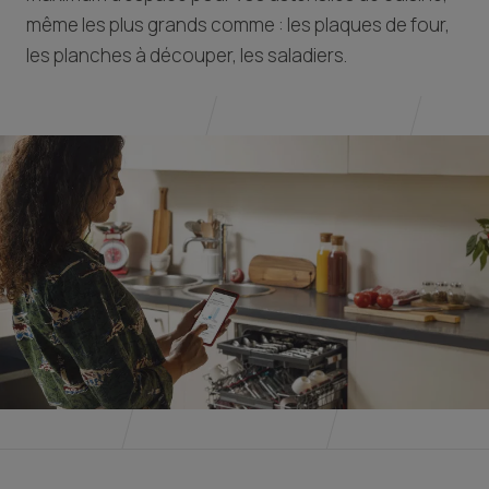
même les plus grands comme : les plaques de four,
les planches à découper, les saladiers.