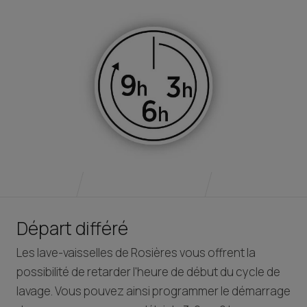
Départ différé
Les lave-vaisselles de Rosières vous offrent la
possibilité de retarder l'heure de début du cycle de
lavage. Vous pouvez ainsi programmer le démarrage