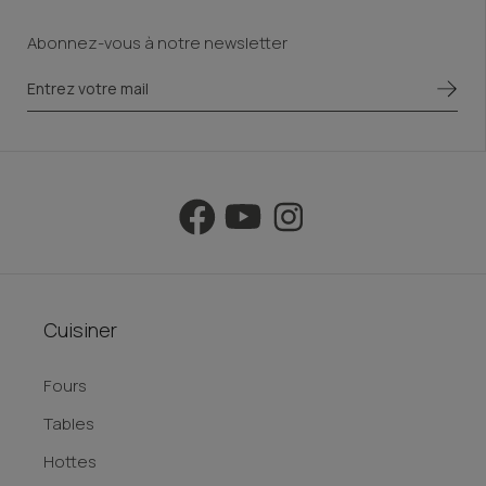
Abonnez-vous à notre newsletter
Cuisiner
Fours
Tables
Hottes