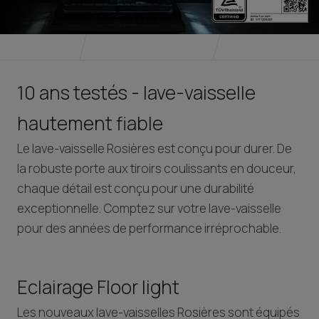
10 ans testés - lave-vaisselle
hautement fiable
Le lave-vaisselle Rosières est conçu pour durer. De
la robuste porte aux tiroirs coulissants en douceur,
chaque détail est conçu pour une durabilité
exceptionnelle. Comptez sur votre lave-vaisselle
pour des années de performance irréprochable.
Eclairage Floor light
Les nouveaux lave-vaisselles Rosières sont équipés