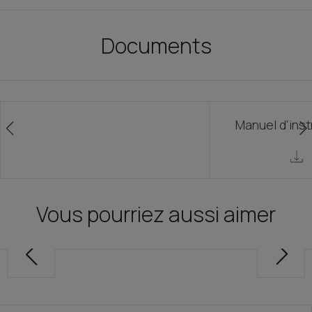
Documents
Manuel d'inst
Vous pourriez aussi aimer