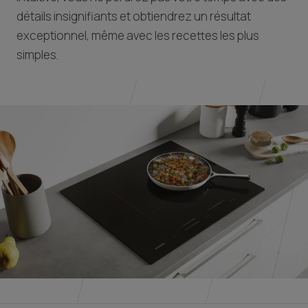
détails insignifiants et obtiendrez un résultat
exceptionnel, même avec les recettes les plus
simples.