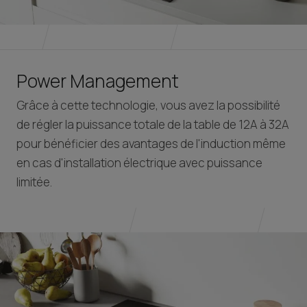
Power Management
Grâce à cette technologie, vous avez la possibilité
de régler la puissance totale de la table de 12A à 32A
pour bénéficier des avantages de l'induction même
en cas d'installation électrique avec puissance
limitée.