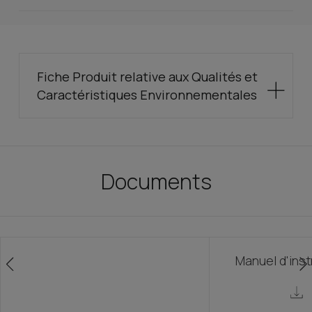
Fiche Produit relative aux Qualités et
Caractéristiques Environnementales
Documents
Manuel d'inst