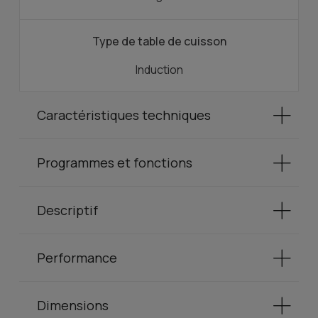
Type de table de cuisson
Induction
Caractéristiques techniques
Programmes et fonctions
Descriptif
Performance
Dimensions