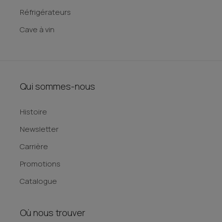
Réfrigérateurs
Cave à vin
Qui sommes-nous
Histoire
Newsletter
Carrière
Promotions
Catalogue
Où nous trouver