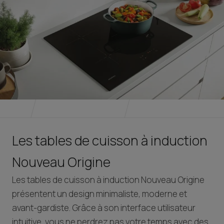
Les tables de cuisson à induction
Nouveau Origine
Les tables de cuisson à induction Nouveau Origine
présentent un design minimaliste, moderne et
avant-gardiste. Grâce à son interface utilisateur
intuitive, vous ne perdrez pas votre temps avec des