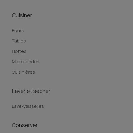
Cuisiner
Fours
Tables
Hottes
Micro-ondes
Cuisinières
Laver et sécher
Lave-vaisselles
Conserver