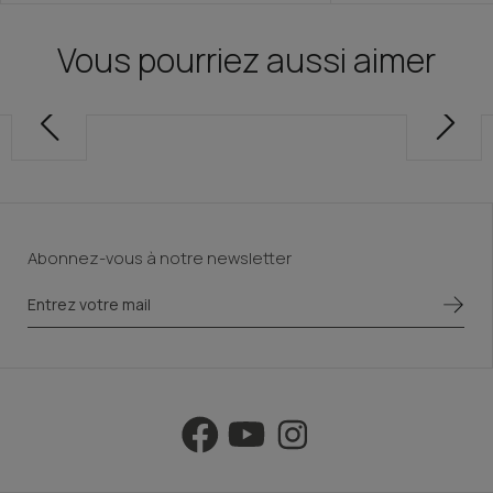
Vous pourriez aussi aimer
Abonnez-vous à notre newsletter