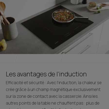
Les avantages de l’induction
Efficacité et sécurité : Avec l’induction, la chaleur se
crée grâce à un champ magnétique exclusivement
sur la zone de contact avec la casserole. Ainsi les
autres points de la table ne chauffent pas : plus de