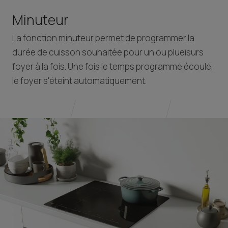
Minuteur
La fonction minuteur permet de programmer la
durée de cuisson souhaitée pour un ou plueisurs
foyer à la fois. Une fois le temps programmé écoulé,
le foyer s'éteint automatiquement.