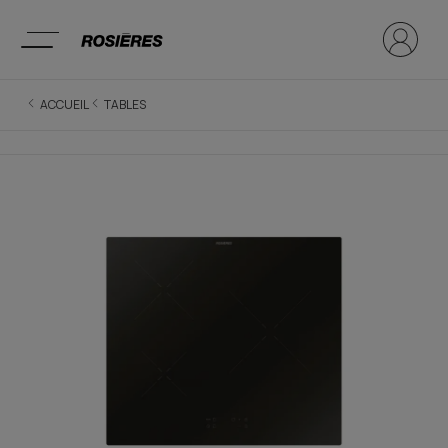
ACCUEIL
TABLES