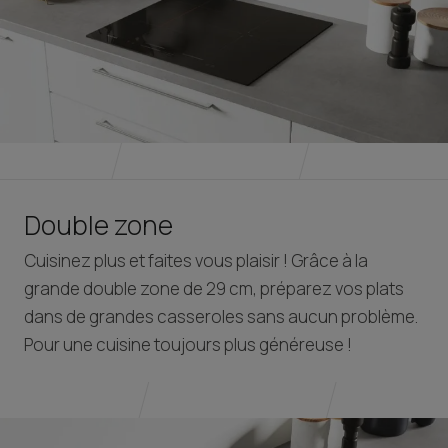
Double zone
Cuisinez plus et faites vous plaisir ! Grâce à la
grande double zone de 29 cm, préparez vos plats
dans de grandes casseroles sans aucun problème.
Pour une cuisine toujours plus généreuse !