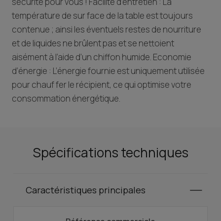
sécurité pour vous ! Facilité d’entretien : La
température de sur face de la table est toujours
contenue ; ainsi les éventuels restes de nourriture
et de liquides ne brûlent pas et se nettoient
aisément à l’aide d’un chiffon humide. Economie
d’énergie : L’énergie fournie est uniquement utilisée
pour chauf fer le récipient, ce qui optimise votre
consommation énergétique.
Spécifications techniques
Caractéristiques principales