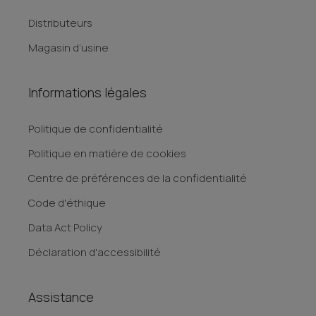
Distributeurs
Magasin d’usine
Informations légales
Politique de confidentialité
Politique en matière de cookies
Centre de préférences de la confidentialité
Code d'éthique
Data Act Policy
Déclaration d'accessibilité
Assistance