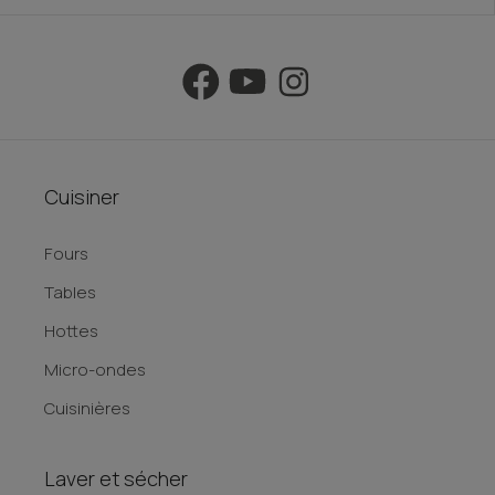
Cuisiner
Fours
Tables
Hottes
Micro-ondes
Cuisinières
Laver et sécher