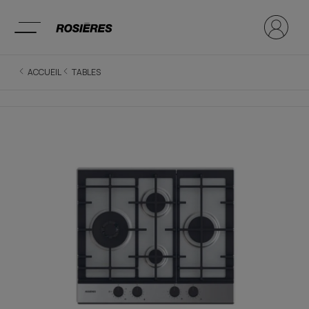
ACCUEIL
TABLES