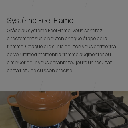
Système Feel Flame
Grâce au système Feel Flame, vous sentirez
directement sur le bouton chaque étape de la
flamme. Chaque clic sur le bouton vous permettra
de voir immédiatement la flamme augmenter ou
diminuer pour vous garantir toujours un résultat
parfait et une cuisson précise.