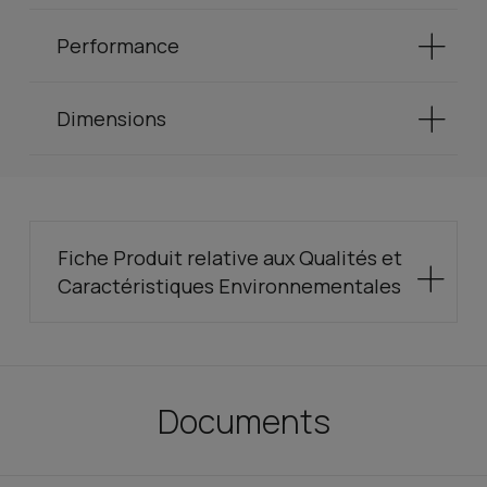
Performance
Dimensions
Fiche Produit relative aux Qualités et
Caractéristiques Environnementales
Documents