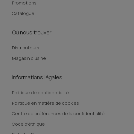
Promotions
Catalogue
Où nous trouver
Distributeurs
Magasin d’usine
Informations légales
Politique de confidentialité
Politique en matière de cookies
Centre de préférences de la confidentialité
Code d'éthique