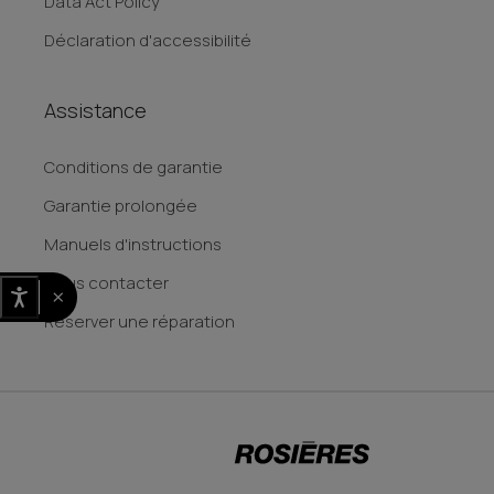
Data Act Policy
Déclaration d'accessibilité
Assistance
Conditions de garantie
Garantie prolongée
Manuels d'instructions
Nous contacter
×
Reserver une réparation