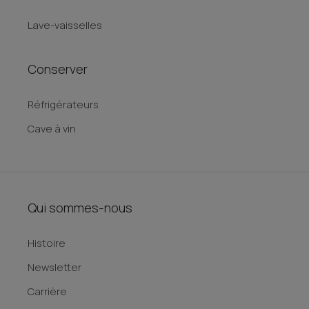
Lave-vaisselles
Conserver
Réfrigérateurs
Cave à vin
Qui sommes-nous
Histoire
Newsletter
Carrière