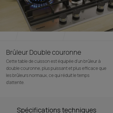
Brûleur Double couronne
Cette table de cuisson est équipée d'un brûleur à
double couronne, plus puissant et plus efficace que
les brûleurs normaux, ce qui réduit le temps
d'attente.
Spécifications techniques