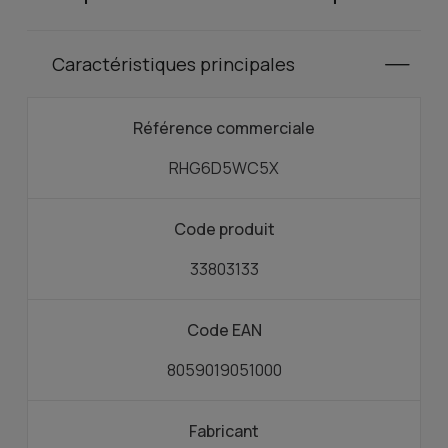
Caractéristiques principales
Référence commerciale
RHG6D5WC5X
Code produit
33803133
Code EAN
8059019051000
Fabricant