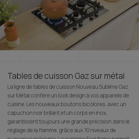
Tables de cuisson Gaz sur métal
La ligne de tables de cuisson Nouveau Sublime Gaz
sur Métal confère un look design à vos appareils de
cuisine. Les nouveaux boutons bicolores, avec un
capuchon noir brillant et un corps en inox,
garantissent toujours une grande précision dans le
réglage de la flamme, grâce aux 10 niveaux de
puissance préréglés. Le système Feel flame permet