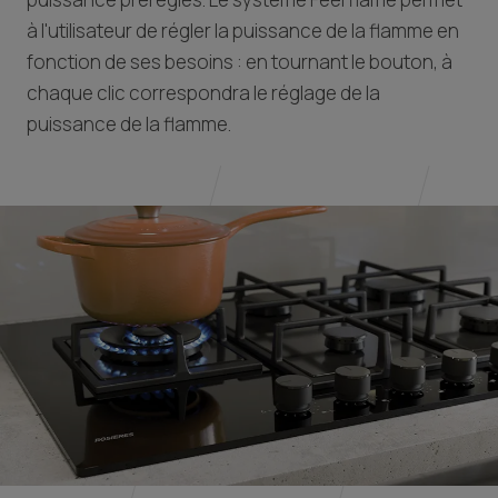
à l'utilisateur de régler la puissance de la flamme en
fonction de ses besoins : en tournant le bouton, à
chaque clic correspondra le réglage de la
puissance de la flamme.