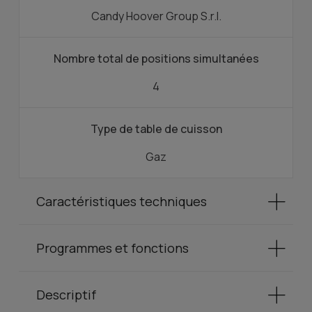
Candy Hoover Group S.r.l.
Nombre total de positions simultanées
4
Type de table de cuisson
Gaz
Caractéristiques techniques
Programmes et fonctions
Descriptif