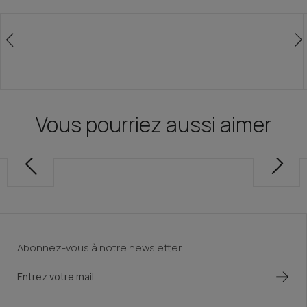
Vous pourriez aussi aimer
Abonnez-vous à notre newsletter