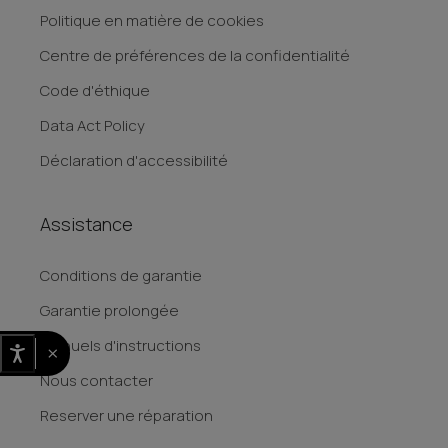
Politique en matière de cookies
Centre de préférences de la confidentialité
Code d'éthique
Data Act Policy
Déclaration d'accessibilité
Assistance
Conditions de garantie
Garantie prolongée
Manuels d'instructions
×
Nous contacter
Reserver une réparation