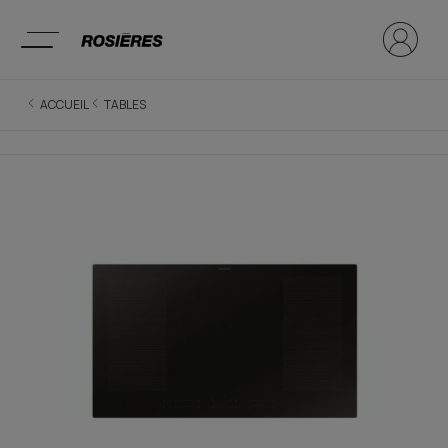
ACCUEIL
TABLES