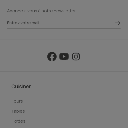
Abonnez-vous à notre newsletter
Cuisiner
Fours
Tables
Hottes