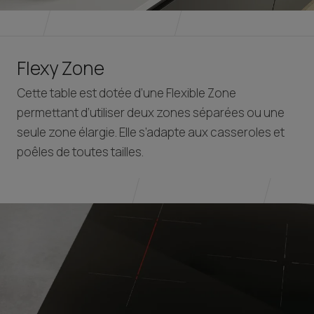
Flexy Zone
Cette table est dotée d’une Flexible Zone
permettant d’utiliser deux zones séparées ou une
seule zone élargie. Elle s’adapte aux casseroles et
poêles de toutes tailles.