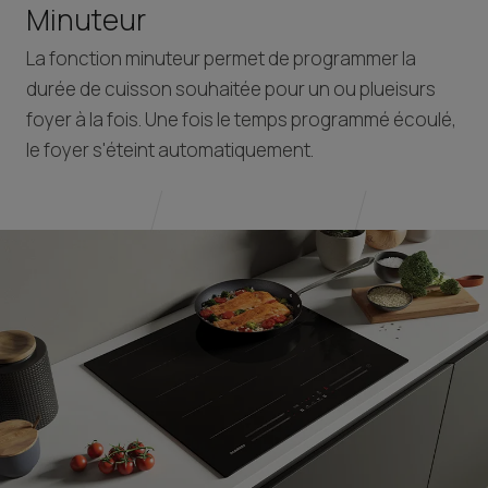
Minuteur
La fonction minuteur permet de programmer la
durée de cuisson souhaitée pour un ou plueisurs
foyer à la fois. Une fois le temps programmé écoulé,
le foyer s'éteint automatiquement.