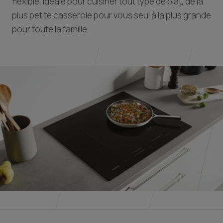
flexible, idéale pour cuisiner tout type de plat, de la
plus petite casserole pour vous seul à la plus grande
pour toute la famille.