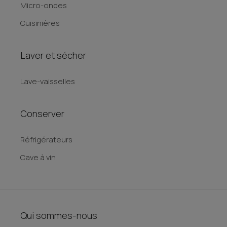
Micro-ondes
Cuisinières
Laver et sécher
Lave-vaisselles
Conserver
Réfrigérateurs
Cave à vin
Qui sommes-nous