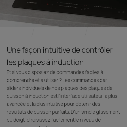
Une façon intuitive de contrôler
les plaques à induction
Et si vous disposiez de commandes faciles à
comprendre et à utiliser ? Les commandes par
sliders individuels de nos plaques des plaques de
cuisson à induction est l'interface utilisateur la plus
avancée et la plus intuitive pour obtenir des
résultats de cuisson parfaits. D'un simple glissement
du doigt, choisissez facilement le niveau de