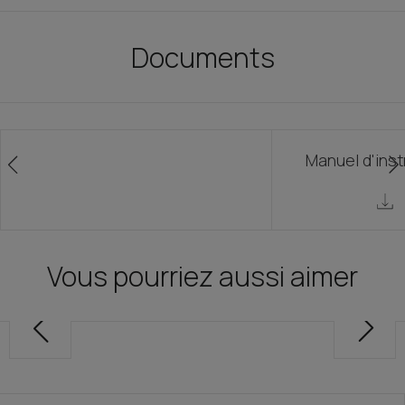
Documents
Manuel d'inst
Vous pourriez aussi aimer