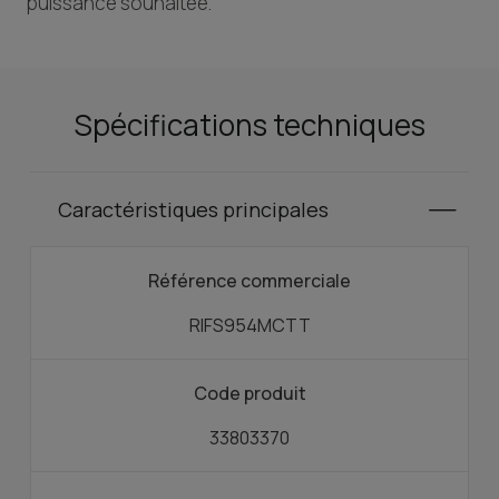
puissance souhaitée.
Spécifications techniques
Caractéristiques principales
Référence commerciale
RIFS954MCTT
Code produit
33803370