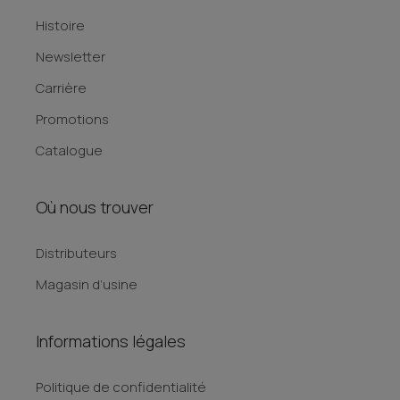
Histoire
Newsletter
Carrière
Promotions
Catalogue
Où nous trouver
Distributeurs
Magasin d’usine
Informations légales
Politique de confidentialité