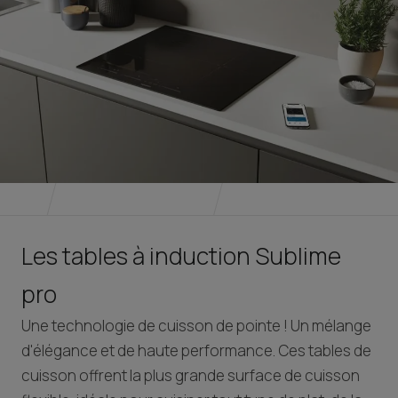
Les tables à induction Sublime
pro
Une technologie de cuisson de pointe ! Un mélange
d'élégance et de haute performance. Ces tables de
cuisson offrent la plus grande surface de cuisson