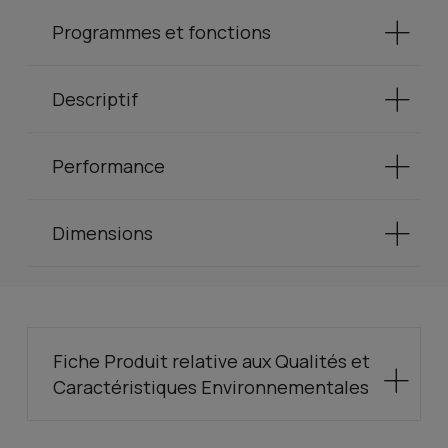
Programmes et fonctions
Descriptif
Performance
Dimensions
Fiche Produit relative aux Qualités et
Caractéristiques Environnementales