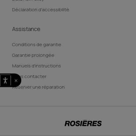
Déclaration d'accessibilité
Assistance
Conditions de garantie
Garantie prolongée
Manuels d'instructions
Nous contacter
×
Reserver une réparation