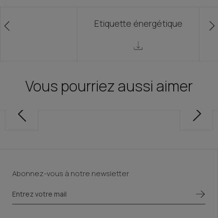
Etiquette énergétique
Vous pourriez aussi aimer
Abonnez-vous à notre newsletter