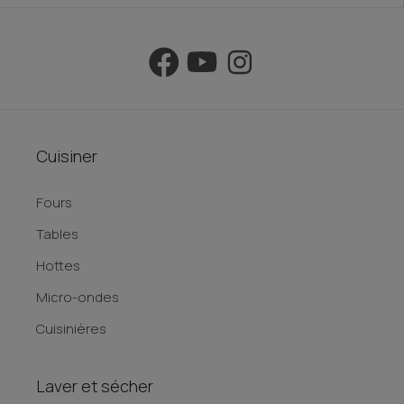
Cuisiner
Fours
Tables
Hottes
Micro-ondes
Cuisinières
Laver et sécher