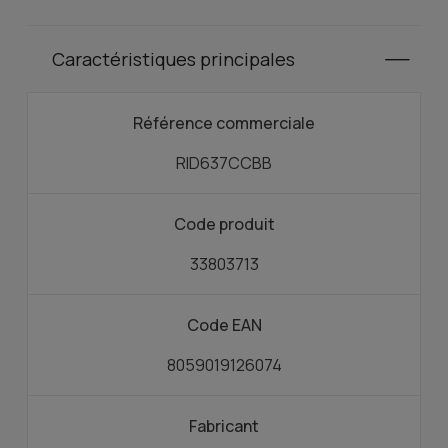
Caractéristiques principales
Référence commerciale
RID637CCBB
Code produit
33803713
Code EAN
8059019126074
Fabricant