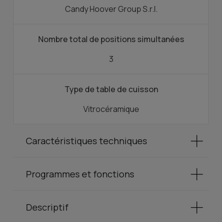
Candy Hoover Group S.r.l.
Nombre total de positions simultanées
3
Type de table de cuisson
Vitrocéramique
Caractéristiques techniques
Programmes et fonctions
Descriptif