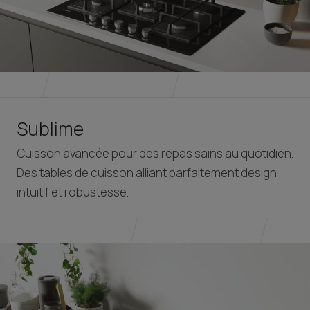
Sublime
Cuisson avancée pour des repas sains au quotidien.
Des tables de cuisson alliant parfaitement design
intuitif et robustesse.