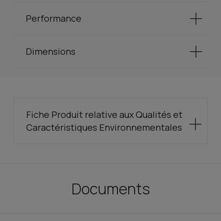
Performance
Dimensions
Fiche Produit relative aux Qualités et
Caractéristiques Environnementales
Documents