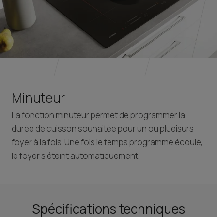
Minuteur
La fonction minuteur permet de programmer la
durée de cuisson souhaitée pour un ou plueisurs
foyer à la fois. Une fois le temps programmé écoulé,
le foyer s'éteint automatiquement.
Spécifications techniques