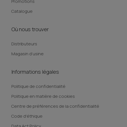
Promotions
Catalogue
Où nous trouver
Distributeurs
Magasin d’usine
Informations légales
Politique de confidentialité
Politique en matière de cookies
Centre de préférences de la confidentialité
Code d'éthique
Data Act Policy