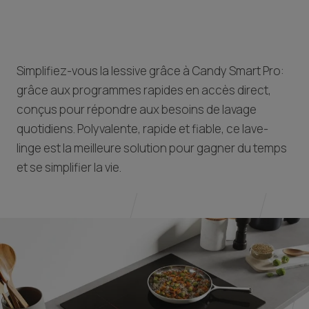
Simplifiez-vous la lessive grâce à Candy Smart Pro:
grâce aux programmes rapides en accès direct,
conçus pour répondre aux besoins de lavage
quotidiens. Polyvalente, rapide et fiable, ce lave-
linge est la meilleure solution pour gagner du temps
et se simplifier la vie.