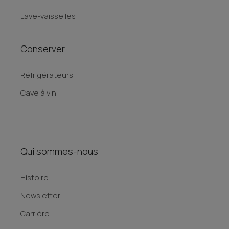
Lave-vaisselles
Conserver
Réfrigérateurs
Cave à vin
Qui sommes-nous
Histoire
Newsletter
Carrière