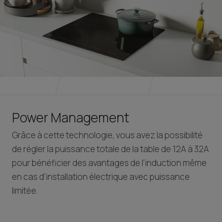
Power Management
Grâce à cette technologie, vous avez la possibilité
de régler la puissance totale de la table de 12A à 32A
pour bénéficier des avantages de l'induction même
en cas d'installation électrique avec puissance
limitée.