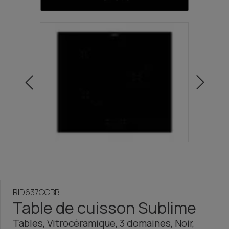
RID637CCBB
Table de cuisson Sublime
Tables, Vitrocéramique, 3 domaines, Noir,