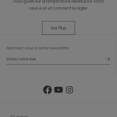
vous guide sur la température idéale pour votre
cave à vin et comment la régler.
Voir Plus
Abonnez-vous à notre newsletter