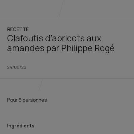
RECETTE
Clafoutis d'abricots aux
amandes par Philippe Rogé
24/06/20
Pour 6 personnes
Ingrédients