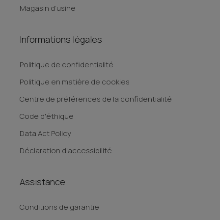
Magasin d’usine
Informations légales
Politique de confidentialité
Politique en matière de cookies
Centre de préférences de la confidentialité
Code d'éthique
Data Act Policy
Déclaration d'accessibilité
Assistance
Conditions de garantie