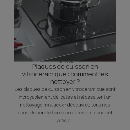
19/02/24
Plaques de cuisson en
vitrocéramique : comment les
nettoyer ?
Les plaques de cuisson en vitrocéramique sont
incroyablement délicates et nécessitent un
nettoyage minutieux : découvrez tous nos
conseils pour le faire correctement dans cet
article !