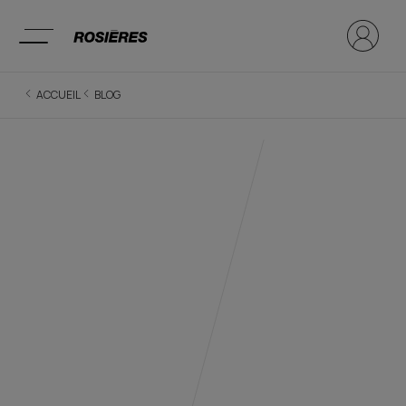
ACCUEIL
BLOG