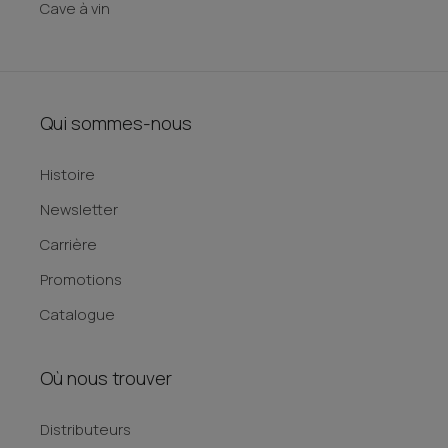
Cave à vin
Qui sommes-nous
Histoire
Newsletter
Carrière
Promotions
Catalogue
Où nous trouver
Distributeurs