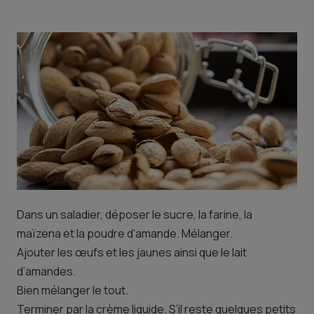
Dans un saladier, déposer le sucre, la farine, la
maïzena et la poudre d'amande. Mélanger.
Ajouter les œufs et les jaunes ainsi que le lait
d’amandes.
Bien mélanger le tout.
Terminer par la crème liquide. S’il reste quelques petits