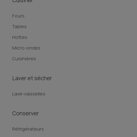
Cuisiner
Fours
Tables
Hottes
Micro-ondes
Cuisinières
Laver et sécher
Lave-vaisselles
Conserver
Réfrigérateurs