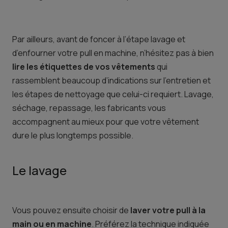
Par ailleurs, avant de foncer à l’étape lavage et
d’enfourner votre pull en machine, n’hésitez pas à bien
lire les étiquettes de vos vêtements
qui
rassemblent beaucoup d’indications sur l’entretien et
les étapes de nettoyage que celui-ci requiert. Lavage,
séchage, repassage, les fabricants vous
accompagnent au mieux pour que votre vêtement
dure le plus longtemps possible.
Le lavage
Vous pouvez ensuite choisir de
laver votre pull à la
main ou en machine
. Préférez la technique indiquée