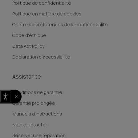
Politique de confidentialité
Politique en matière de cookies
Centre de préférences de la confidentialité
Code d'éthique
Data Act Policy
Déclaration d'accessibilité
Assistance
Conditions de garantie
×
Garantie prolongée
Manuels d'instructions
Nous contacter
Reserver une réparation