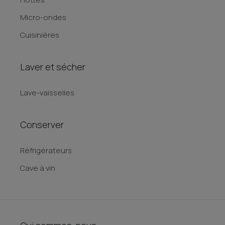
Micro-ondes
Cuisinières
Laver et sécher
Lave-vaisselles
Conserver
Réfrigérateurs
Cave à vin