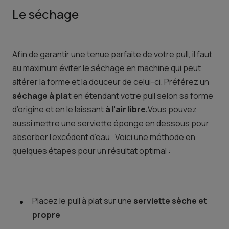
Le séchage
Afin de garantir une tenue parfaite de votre pull, il faut
au maximum éviter le séchage en machine qui peut
altérer la forme et la douceur de celui-ci. Préférez un
séchage à plat
en étendant votre pull selon sa forme
d’origine et en le laissant
à l’air libre.
Vous pouvez
aussi mettre une serviette éponge en dessous pour
absorber l’excédent d’eau. Voici une méthode en
quelques étapes pour un résultat optimal :
Placez le pull à plat sur une
serviette sèche et
propre