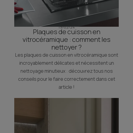
19/02/24
Plaques de cuisson en
vitrocéramique : comment les
nettoyer ?
Les plaques de cuisson en vitrocéramique sont
incroyablement délicates et nécessitent un
nettoyage minutieux : découvrez tous nos
conseils pour le faire correctement dans cet
article !