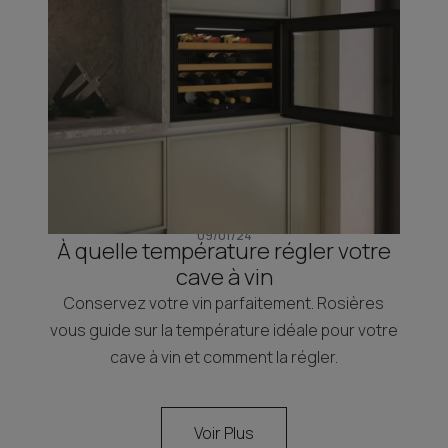
09/01/24
À quelle température régler votre
cave à vin
Conservez votre vin parfaitement. Rosières
vous guide sur la température idéale pour votre
cave à vin et comment la régler.
Voir Plus