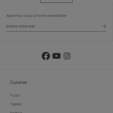
Abonnez-vous à notre newsletter
Cuisiner
Fours
Tables
Hottes