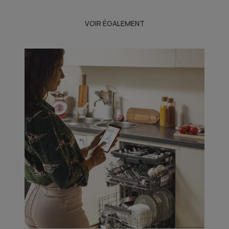
VOIR ÉGALEMENT