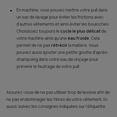
En machine, vous pouvez mettre votre pull dans
un sac de lavage pour éviter les frictions avec
d’autres vêtements et ainsi éviter les bouloches.
Choisissez toujours le
cycle le plus délicat
de
votre machine ainsi qu’une
eau froide
. Cela
permet de ne pas
rétrécir
la matière. Vous
pouvez aussi ajouter une petite goutte d'après-
shampoing dans votre eau de rinçage pour
prévenir le feutrage de votre pull.
Assurez-vous de ne pas utiliser trop de lessive afin de
ne pas endommager les fibres de votre vêtement. Ici
aussi, suivez les consignes indiquées sur l’étiquette.