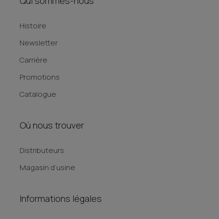
Qui sommes-nous
Histoire
Newsletter
Carrière
Promotions
Catalogue
Où nous trouver
Distributeurs
Magasin d’usine
Informations légales