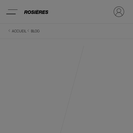
ACCUEIL
BLOG