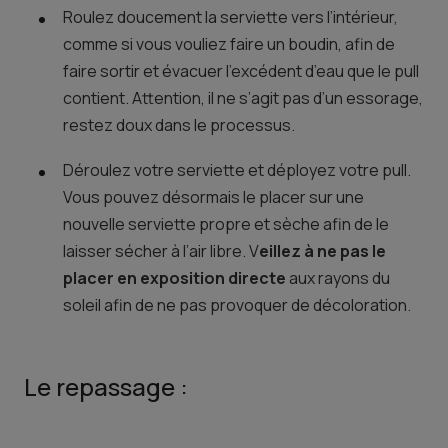
Roulez doucement la serviette vers l’intérieur,
comme si vous vouliez faire un boudin, afin de
faire sortir et évacuer l’excédent d’eau que le pull
contient. Attention, il ne s’agit pas d’un essorage,
restez doux dans le processus.
Déroulez votre serviette et déployez votre pull.
Vous pouvez désormais le placer sur une
nouvelle serviette propre et sèche afin de le
laisser sécher à l’air libre. V
eillez à ne pas le
placer en exposition directe
aux rayons du
soleil afin de ne pas provoquer de décoloration.
Le repassage :