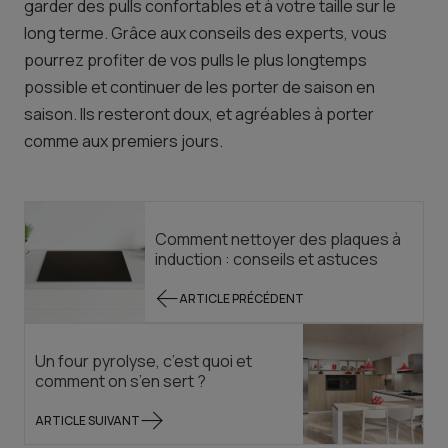
garder des pulls confortables et à votre taille sur le
long terme. Grâce aux conseils des experts, vous
pourrez profiter de vos pulls le plus longtemps
possible et continuer de les porter de saison en
saison. Ils resteront doux, et agréables à porter
comme aux premiers jours.
Comment nettoyer des plaques à
induction : conseils et astuces
ARTICLE PRÉCÉDENT
Un four pyrolyse, c’est quoi et
comment on s’en sert ?
ARTICLE SUIVANT