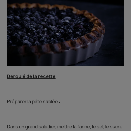
Déroulé de la recette
Préparer la pâte sablée :
Dans un grand saladier, mettre la farine, le sel, le sucre