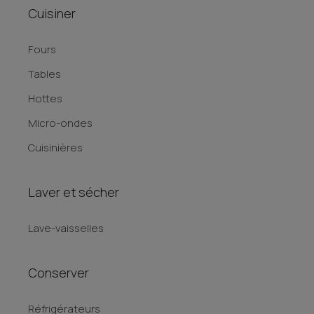
Cuisiner
Fours
Tables
Hottes
Micro-ondes
Cuisinières
Laver et sécher
Lave-vaisselles
Conserver
Réfrigérateurs