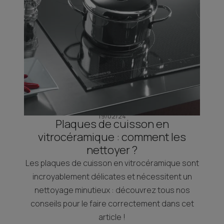
19/02/24
Plaques de cuisson en
vitrocéramique : comment les
nettoyer ?
Les plaques de cuisson en vitrocéramique sont
incroyablement délicates et nécessitent un
nettoyage minutieux : découvrez tous nos
conseils pour le faire correctement dans cet
article !