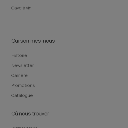
Cave à vin
Qui sommes-nous
Histoire
Newsletter
Carrière
Promotions
Catalogue
Où nous trouver