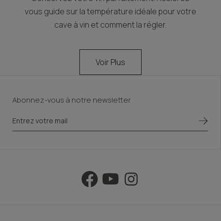
vous guide sur la température idéale pour votre
cave à vin et comment la régler.
Voir Plus
Abonnez-vous à notre newsletter