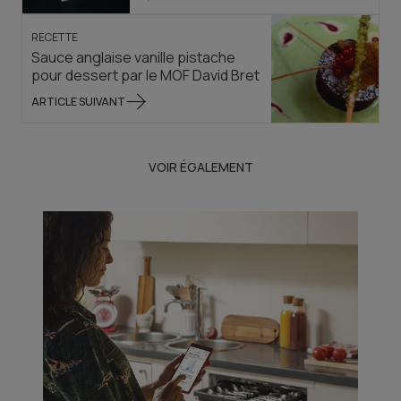
RECETTE
Sauce anglaise vanille pistache
pour dessert par le MOF David Bret
ARTICLE SUIVANT
VOIR ÉGALEMENT