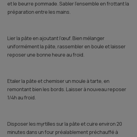
et le beurre pommade. Sabler l’ensemble en frottant la
préparation entre les mains.
Lier la pâte en ajoutant l’œuf. Bien mélanger
uniformément la pâte, rassembler en boule et laisser
reposer une bonne heure au froid.
Etaler la pâte et chemiser un moule à tarte, en
remontant bien les bords. Laisser à nouveau reposer
1/4h au froid.
Disposer les myrtilles sur la pâte et cuire environ 20
minutes dans un four préalablement préchauffé à