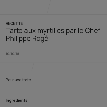
RECETTE
Tarte aux myrtilles par le Chef
Philippe Rogé
10/10/18
Pour une tarte
Ingrédients