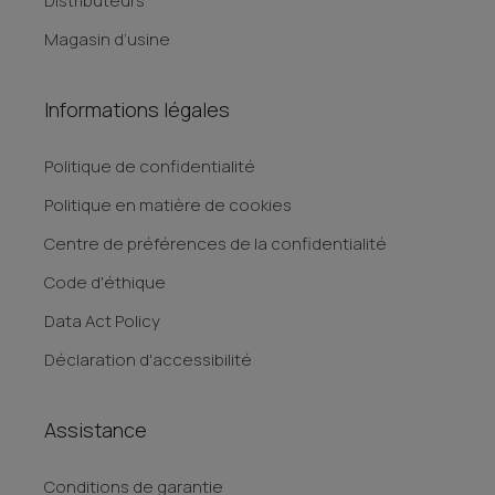
Distributeurs
Magasin d’usine
Informations légales
Politique de confidentialité
Politique en matière de cookies
Centre de préférences de la confidentialité
Code d'éthique
Data Act Policy
Déclaration d'accessibilité
Assistance
Conditions de garantie