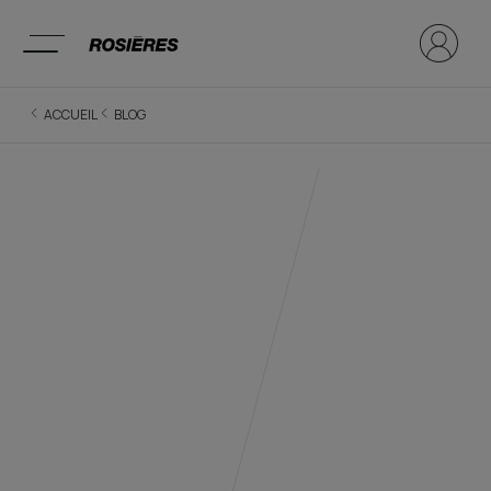
ACCUEIL
BLOG