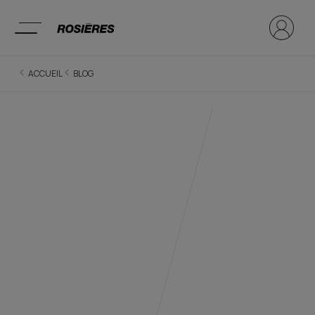
ACCUEIL
BLOG