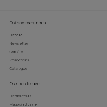
Qui sommes-nous
Histoire
Newsletter
Carrière
Promotions
Catalogue
Où nous trouver
Distributeurs
Magasin d’usine