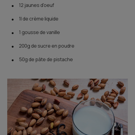
12 jaunes d'oeuf
1l de crème liquide
1 gousse de vanille
200g de sucre en poudre
50g de pâte de pistache