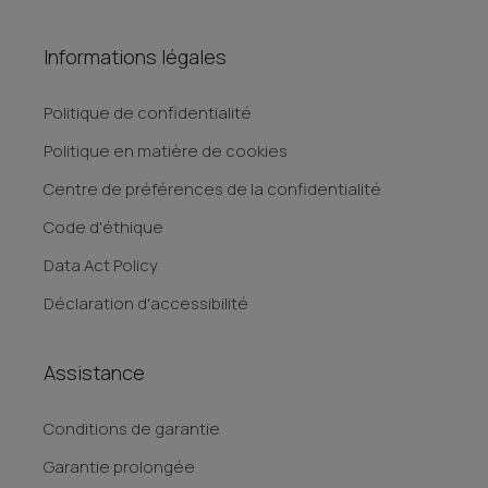
Informations légales
Politique de confidentialité
Politique en matière de cookies
Centre de préférences de la confidentialité
Code d'éthique
Data Act Policy
Déclaration d'accessibilité
Assistance
Conditions de garantie
Garantie prolongée