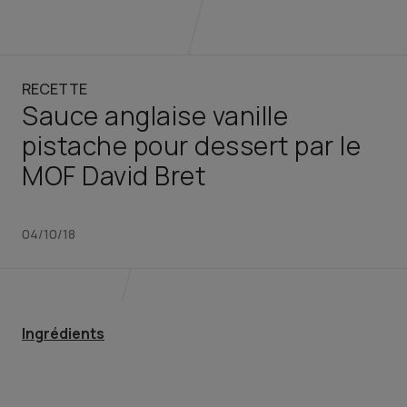
RECETTE
Sauce anglaise vanille
pistache pour dessert par le
MOF David Bret
04/10/18
Ingrédients