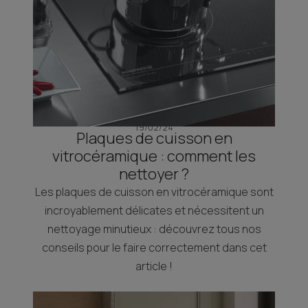
19/02/24
Plaques de cuisson en
vitrocéramique : comment les
nettoyer ?
Les plaques de cuisson en vitrocéramique sont
incroyablement délicates et nécessitent un
nettoyage minutieux : découvrez tous nos
conseils pour le faire correctement dans cet
article !