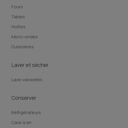
Fours
Tables
Hottes
Micro-ondes
Cuisinières
Laver et sécher
Lave-vaisselles
Conserver
Réfrigérateurs
Cave à vin