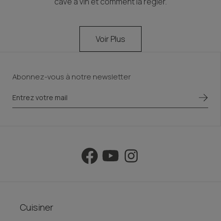
cave à vin et comment la régler.
Voir Plus
Abonnez-vous à notre newsletter
Cuisiner