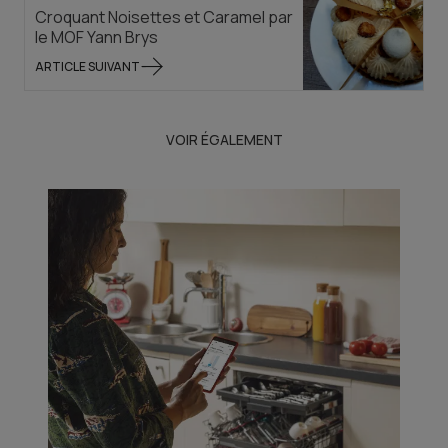
Croquant Noisettes et Caramel par
le MOF Yann Brys
ARTICLE SUIVANT
VOIR ÉGALEMENT