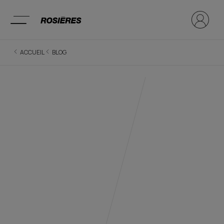
ACCUEIL
BLOG