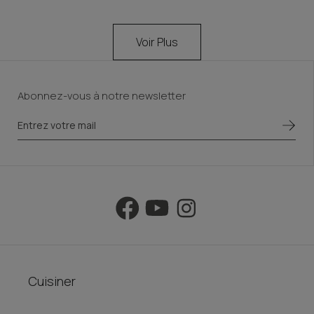
Voir Plus
Abonnez-vous à notre newsletter
Cuisiner