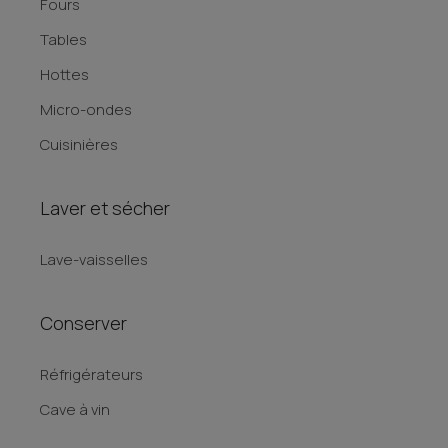
Fours
Tables
Hottes
Micro-ondes
Cuisinières
Laver et sécher
Lave-vaisselles
Conserver
Réfrigérateurs
Cave à vin