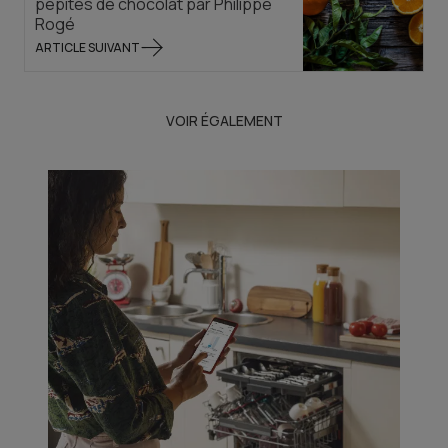
pépites de chocolat par Philippe
Rogé
ARTICLE SUIVANT
VOIR ÉGALEMENT