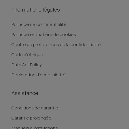
Informations légales
Politique de confidentialité
Politique en matière de cookies
Centre de préférences de la confidentialité
Code d'éthique
Data Act Policy
Déclaration d'accessibilité
Assistance
Conditions de garantie
Garantie prolongée
Manuels d'instructions