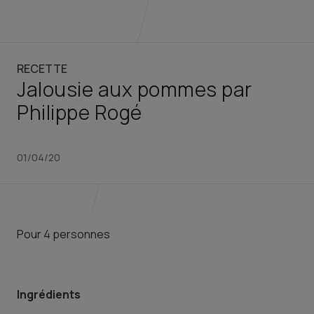
RECETTE
Jalousie aux pommes par
Philippe Rogé
01/04/20
Pour 4 personnes
Ingrédients