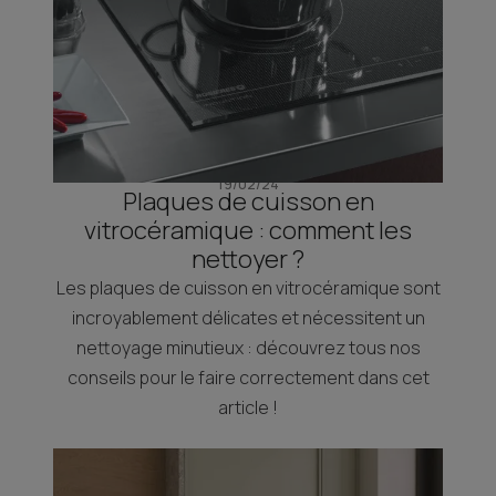
19/02/24
Plaques de cuisson en
vitrocéramique : comment les
nettoyer ?
Les plaques de cuisson en vitrocéramique sont
incroyablement délicates et nécessitent un
nettoyage minutieux : découvrez tous nos
conseils pour le faire correctement dans cet
article !