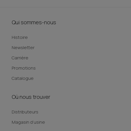
Qui sommes-nous
Histoire
Newsletter
Carrière
Promotions
Catalogue
Où nous trouver
Distributeurs
Magasin d’usine